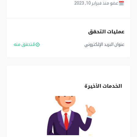
عضو منذ فبراير 10, 2023
عمليات التحقق
عنوان البريد الإلكتروني
مُتحقق منه
الخدمات الأخيرة