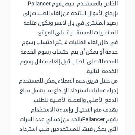
الخاص بالمستخدم. حيث يقوم Pallancer
بإرجاع الأموال الناتجة عن إلغاء الطلبات إلى
رصيد المشتري في بال لانسر وتكون متاحة
للمشتريات المستقبلية على الموقع.
في حال إلغاء الطلبات لا يتم احتساب رسوم
خدمة أو يمكن أن يتم احتساب رسوم الخدمة
المحصلة على الطلب قبل إلغاء مقابل رسوم
الخدمة التالية.
من خلال فريق دعم العملاء يمكن للمستخدم
إجراء عمليات استرداد الإيداع بما يشمل مبلغ
الدفع الأصلي والعملة الأصلية للطلب.
بهدف منع الاحتيال وإساءة الاستخدام
يقوم Pallancerبالحد من إجمالي عدد المرات
التي يمكن فيها للمستخدمين طلب استرداد