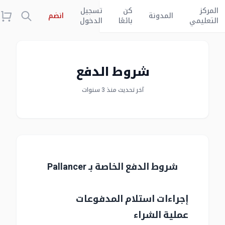
المركز
كن
تسجيل
المدونة
انضم
التعليمي
بائعًا
الدخول
شروط الدفع
آخر تحديث منذ 3 سنوات
شروط الدفع الخاصة بـ Pallancer
إجراءات استلام المدفوعات
عملية الشراء