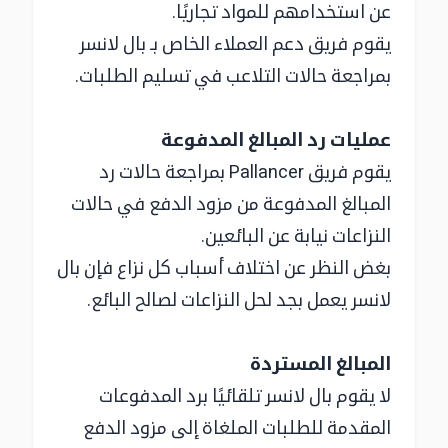
عن استخدامهم للمواد تجاريًا.
يقوم فريق دعم العملاء الخاص بـ بال لانسر
بمراجعة حالات التلاعب في تسليم الطلبات.
عمليات رد المبالغ المدفوعة
يقوم فريق Pallancer بمراجعة حالات رد
المبالغ المدفوعة من مزود الدفع في حالات
النزاعات نيابة عن البائعين.
بغض النظر عن اختلاف أسباب كل نزاع فإن بال
لانسر يعمل بجد لحل النزاعات لصالح البائع.
المبالغ المستردة
لا يقوم بال لانسر تلقائيًا برد المدفوعات
المقدمة للطلبات الملغاة إلى مزود الدفع