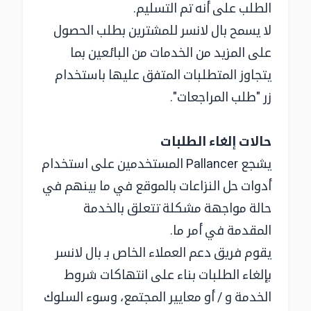
الطلب على أنه تم التسليم.
لا يسمح بال لانسر للمشترين بطلب الحصول
على المزيد من الخدمات من البائعين بما
يتجاوز المتطلبات المتفق عليها باستخدام
زر "طلب المراجعات".
حالات إلغاء الطلبات
يشجع Pallancer المستخدمين على استخدام
أدوات حل النزاعات بالموقع في ما بينهم في
حالة مواجهة مشكلة تتعلق بالخدمة
المقدمة في أمر ما.
يقوم فريق دعم العملاء الخاص بـ بال لانسر
بإلغاء الطلبات بناء على انتهاكات شروط
الخدمة و / أو معايير المجتمع، وسوء السلوك