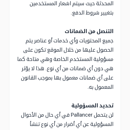
المحدثة حيث سيتم اشعار المستخدمين
بتغيير شروط الدفع.
التنصل من الضمانات
جميع المحتويات وأي خدمات أو عناصر يتم
الحصول عليها من خلال الموقع تكون على
مسؤولية المستخدم الخاصة وهي متاحة كما
هي دون أي ضمانات من أي نوع. هذا لا يؤثر
على أي ضمانات معمول بها بموجب القانون
المعمول به.
تحديد المسؤولية
لن يتحمل Pallancer في أي حال من الأحوال
المسؤولية عن أي أضرار من أي نوع تنشأ