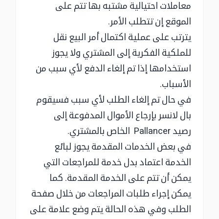
معاملات احتيالية مشتبه بها تتم على
الموقع إن تتطلب الأمر.
يترتب على عملية اكتمال أمر البيع نقل
للملكية الفكرية إلى المشتري ولا يجوز
استخدامها إذا تم إلغاء الدفع لأي سبب من
الأسباب.
في حال تم إلغاء الطلب لأي سبب فسيقوم
بال لانسر بإرجاع الأموال المدفوعة إلى
رصيد Pallancer الخاص بالمشتري.
في بعض الخدمات المقدمة يجوز لبائع
الخدمة اعتماد بدل خدمة للمراجعات التي
يمكن أن تتم على الخدمة المقدمة. كما
يمكن إجراء طلبات المراجعات من خلال صفحة
الطلب وفي هذه الحالة يتم وضع علامة على