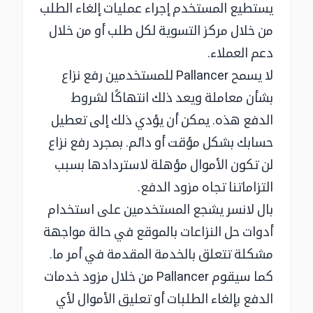
يستطيع المستخدم إجراء عمليات إلغاء الطلب
من خلال مركز التسوية لكل طلب أو من خلال
دعم العملاء.
لا يسمح Pallancer للمستخدمين رفع نزاع
بشأن معاملة ويعد ذلك انتهاكًا لشروط
الدفع هذه. يمكن أن يؤدي ذلك إلى تعطيل
حسابك بشكل مؤقت أو دائم. بمجرد رفع نزاع
لن تكون الأموال مؤهلة لاستردادها بسبب
التزاماتنا تجاه مزود الدفع.
بال لانسر يشجع المستخدمين على استخدام
أدوات حل النزاعات بالموقع في حالة مواجهة
مشكلة تتعلق بالخدمة المقدمة في أمر ما.
كما سيقوم Pallancer من خلال مزود خدمات
الدفع بإلغاء الطلبات أو تعليق الأموال لأي