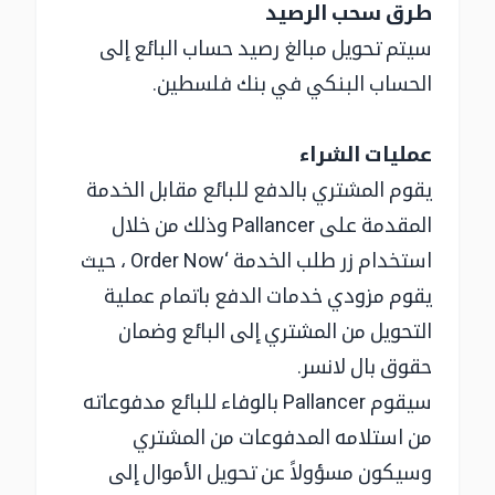
طرق سحب الرصيد
سيتم تحويل مبالغ رصيد حساب البائع إلى
الحساب البنكي في بنك فلسطين.
عمليات الشراء
يقوم المشتري بالدفع للبائع مقابل الخدمة
المقدمة على Pallancer وذلك من خلال
استخدام زر طلب الخدمة ‘Order Now ، حيث
يقوم مزودي خدمات الدفع باتمام عملية
التحويل من المشتري إلى البائع وضمان
حقوق بال لانسر.
سيقوم Pallancer بالوفاء للبائع مدفوعاته
من استلامه المدفوعات من المشتري
وسيكون مسؤولاً عن تحويل الأموال إلى