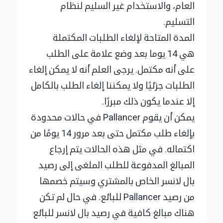
العام، والاستخدام غير السليم لنظام
التسليم.
المدة المتاحة لإلغاء الطلبات المكتملة
هي 14 يوما بعد وضع علامة على الطلب
على أنه مكتمل. يرجى العلم أنه لا يمكن إلغاء
الطلبات جزئيًا ولا يمكننا إلغاء الطلب بالكامل
إلا عندما يكون ذلك مبررًا.
يمكن أن يقوم Pallancer في حالات محدودة
بإلغاء طلب مكتمل حتى بعد مرور 14 يومًا من
اكتماله. في مثل هذه الحالات يتم إرجاع
المبالغ المدفوعة للطلب الملغى إلى رصيد
بال لانسر الخاص بالمشتري وسيتم خصمها
من رصيد Pallancer للبائع. في حال لم تكن
هناك مبالغ كافية في رصيد بال لانسر للبائع