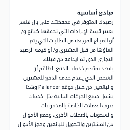
مبادئ أساسية
رصيدك المتوفر في محفظتك على بال لانسر
يعتبر قيمة الإيرادات التي تحققها كبائع و/
أو المبالغ المرجعة من الطلبات التي يتم
الغاؤها من قبل المشتري و/ أو قيمة الرصيد
التجاري الذي تم ايداعه من قبلك.
يقصد بمقدم خدمات الدفع الطاقم أو
الشخص الذي يقدم خدمة الدفع للمشترين
والبائعين من خلال موقع Pallancer وهذا
يشمل جميع الحركات المالية مثل خدمات
صرف العملات الخاصة بالمدفوعات
والسحوبات بالعملات الأخرى، وجمع الأموال
من المشترين والتحويل للبائعين وحجز الأموال