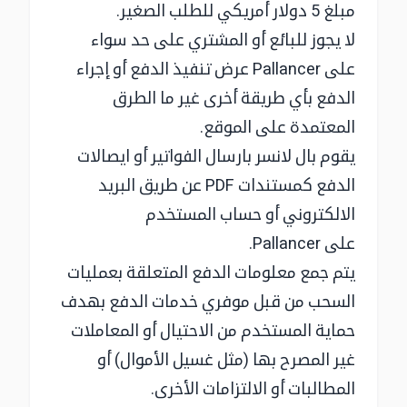
مبلغ 5 دولار أمريكي للطلب الصغير.
لا يجوز للبائع أو المشتري على حد سواء
على Pallancer عرض تنفيذ الدفع أو إجراء
الدفع بأي طريقة أخرى غير ما الطرق
المعتمدة على الموقع.
يقوم بال لانسر بارسال الفواتير أو ايصالات
الدفع كمستندات PDF عن طريق البريد
الالكتروني أو حساب المستخدم
على Pallancer.
يتم جمع معلومات الدفع المتعلقة بعمليات
السحب من قبل موفري خدمات الدفع بهدف
حماية المستخدم من الاحتيال أو المعاملات
غير المصرح بها (مثل غسيل الأموال) أو
المطالبات أو الالتزامات الأخرى.