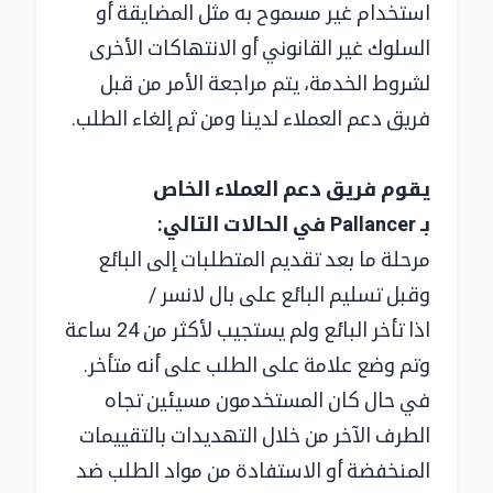
استخدام غير مسموح به مثل المضايقة أو
السلوك غير القانوني أو الانتهاكات الأخرى
لشروط الخدمة، يتم مراجعة الأمر من قبل
فريق دعم العملاء لدينا ومن ثم إلغاء الطلب.
يقوم فريق دعم العملاء الخاص
بـ Pallancer في الحالات التالي:
مرحلة ما بعد تقديم المتطلبات إلى البائع
وقبل تسليم البائع على بال لانسر /
اذا تأخر البائع ولم يستجيب لأكثر من 24 ساعة
وتم وضع علامة على الطلب على أنه متأخر.
في حال كان المستخدمون مسيئين تجاه
الطرف الآخر من خلال التهديدات بالتقييمات
المنخفضة أو الاستفادة من مواد الطلب ضد