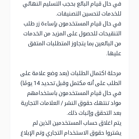
في حال قيام البائع بحجب التسليم النهائي
للخدمات لتحسين التصنيفات.
في حال قيام المستخدمون بإساءة زر طلب
التنقيحات للحصول على المزيد من الخدمات
من البائعين بما يتجاوز المتطلبات المتفق
عليها.
مرحلة اكتمال الطلبات (بعد وضع علامة على
الطلب على أنه مكتمل وقبل تحديد 14 يومًا)
في حال قيام المستخدمون باستخدامهم
مواد تنتهك حقوق النشر / العلامات التجارية
بعد التحقق وإثبات ذلك.
يتم اغلاق حساب المستخدمين الذين لم
يشتروا حقوق الاستخدام التجاري وتم الإبلاغ