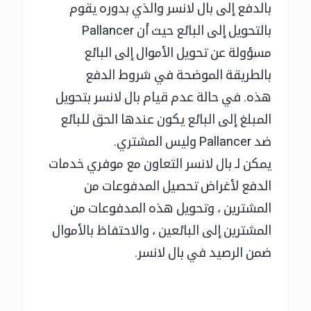
بالدفع إلى بال لانسر والذي بدوره يقوم
بالتحويل إلى البائع حيث أن Pallancer
مسؤولة عن تحويل الأموال إلى البائع
بالطريقة الموضحة في شروط الدفع
هذه. في حالة عدم قيام بال لانسر بتحويل
المبلغ إلى البائع يكون عندها الحق للبائع
ضد Pallancer وليس المشتري.
يمكن لـ بال لانسر التعاون مع موفري خدمات
الدفع لأغراض تحصيل المدفوعات من
المشترين ، وتحويل هذه المدفوعات من
المشترين إلى البائعين ، والاحتفاظ بالأموال
ضمن الرصيد في بال لانسر.