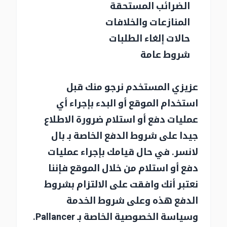
الضرائب المستحقة
المنازعات والخلافات
حالات إلغاء الطلبات
شروط عامة
عزيزي المستخدم نرجو منك قبل
استخدام الموقع أو البدء بإجراء أي
عمليات دفع أو استلام ضرورة الاطلاع
جيدا على شروط الدفع الخاصة بـ بال
لانسر. في حال قيامك بإجراء عمليات
دفع أو استلام من خلال الموقع فإننا
نعتبر أنك وافقت على الالتزام بشروط
الدفع هذه وعلى شروط الخدمة
وسياسة الخصوصية الخاصة بـ Pallancer.