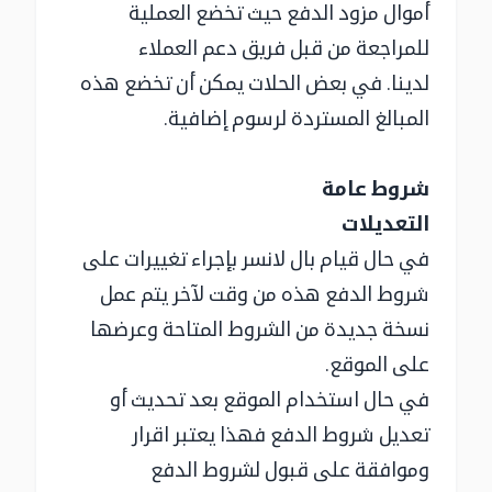
أموال مزود الدفع حيث تخضع العملية
للمراجعة من قبل فريق دعم العملاء
لدينا. في بعض الحلات يمكن أن تخضع هذه
المبالغ المستردة لرسوم إضافية.
شروط عامة
التعديلات
في حال قيام بال لانسر بإجراء تغييرات على
شروط الدفع هذه من وقت لآخر يتم عمل
نسخة جديدة من الشروط المتاحة وعرضها
على الموقع.
في حال استخدام الموقع بعد تحديث أو
تعديل شروط الدفع فهذا يعتبر اقرار
وموافقة على قبول لشروط الدفع