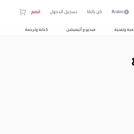
Arabic
كن بائعًا
تسجيل الدخول
انضم
مجة وتقنية
فيديو و أنيميشن
كتابة وترجمة