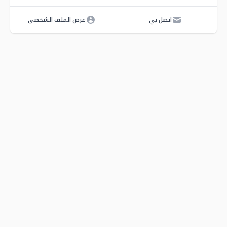
اتصل بي
عرض الملف الشخصي