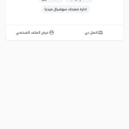
ادارة صفحات سوشيال ميديا
اتصل بي
عرض الملف الشخصي