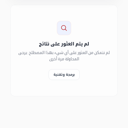
لم يتم العثور على نتائج
لم نتمكن من العثور على أي شيء بهذا المصطلح. يرجى
المحاولة مرة أخرى
برمجة وتقنية